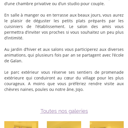
d’une chambre privative ou d’un studio pour couple.
En salle à manger ou en terrasse aux beaux jours, vous aurez
le plaisir de déguster les petits plats préparés par les
cuisiniers de l’établissement. Le salon des amis vous
permettra d’inviter vos proches si vous souhaitez un peu plus
d’intimité.
Au jardin d’hiver et aux salons vous participerez aux diverses
animations, qui plusieurs fois par an se partagent avec l’école
de Galan.
Le parc extérieur vous réserve ses sentiers de promenade
extérieure qui conduiront au cœur du village pour les plus
courageux. A moins que vous préfériez rendre visite aux
chèvres naines, poules ou notre âne, Jojo.
Toutes nos galeries