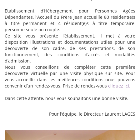
Etablissement d’Hébergement pour Personnes Agées
Dépendantes, l’Accueil du Frère Jean accueille 80 résident(e)s
à titre permanent et 4 résident(e)s à titre temporaire,
personne seule ou couple.
Ce site vous présente l’établissement. Il met à votre
disposition illustrations et documentations utiles pour une
découverte de son cadre, de ses prestations, de son
fonctionnement, des conditions d’accès et modalités
d’admission.
Nous vous conseillons de compléter cette première
découverte virtuelle par une visite physique sur site. Pour
vous accueillir dans les meilleures conditions nous pouvons
convenir d’un rendez-vous. Prise de rendez-vous
cliquez ici.
Dans cette attente, nous vous souhaitons une bonne visite.
Pour l’équipe, le Directeur Laurent LAGES