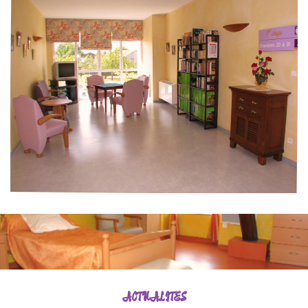
ACTUALITÉS