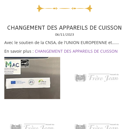
CHANGEMENT DES APPAREILS DE CUISSON
06/11/2023
Avec le soutien de la CNSA, de l'UNION EUROPEENNE et......
En savoir plus :
CHANGEMENT DES APPAREILS DE CUISSON