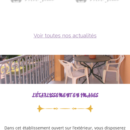
Voir toutes nos actualités
L'ÉTABLISSEMENT EN IMAGES
Dans cet établissement ouvert sur l’extérieur, vous disposerez