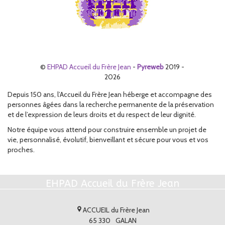
©
EHPAD Accueil du Frère Jean
-
Pyreweb
2019 -
2026
Depuis 150 ans, l’Accueil du Frère Jean héberge et accompagne des
personnes âgées dans la recherche permanente de la préservation
et de l’expression de leurs droits et du respect de leur dignité.
Notre équipe vous attend pour construire ensemble un projet de
vie, personnalisé, évolutif, bienveillant et sécure pour vous et vos
proches.
EHPAD Accueil du Frère Jean
ACCUEIL du Frère Jean
65 330
GALAN