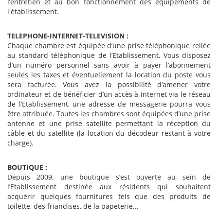
l’entretien et au bon fonctionnement des équipements de
l'établissement.
TELEPHONE-INTERNET-TELEVISION :
Chaque chambre est équipée d’une prise téléphonique reliée
au standard téléphonique de l’Etablissement. Vous disposez
d’un numéro personnel sans avoir à payer l’abonnement
seules les taxes et éventuellement la location du poste vous
sera facturée. Vous avez la possibilité d’amener votre
ordinateur et de bénéficier d’un accès à internet via le réseau
de l’Etablissement, une adresse de messagerie pourra vous
être attribuée. Toutes les chambres sont équipées d’une prise
antenne et une prise satellite permettant la réception du
câble et du satellite (la location du décodeur restant à votre
charge).
BOUTIQUE :
Depuis 2009, une boutique s’est ouverte au sein de
l’Etablissement destinée aux résidents qui souhaitent
acquérir quelques fournitures tels que des produits de
toilette, des friandises, de la papeterie...