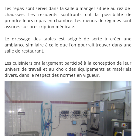
Les repas sont servis dans la salle à manger située au rez-de-
chaussée. Les résidents souffrants ont la possibilité de
prendre leurs repas en chambre. Les menus de régimes sont
assurés sur prescription médicale.
Le dressage des tables est soigné de sorte à créer une
ambiance similaire à celle que l’on pourrait trouver dans une
salle de restaurant.
Les cuisiniers ont largement participé à la conception de leur
univers de travail et au choix des équipements et matériels
divers, dans le respect des normes en vigueur.