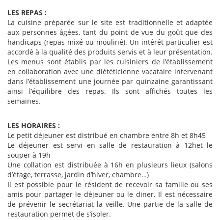
LES REPAS :
La cuisine préparée sur le site est traditionnelle et adaptée
aux personnes âgées, tant du point de vue du goût que des
handicaps (repas mixé ou mouliné). Un intérêt particulier est
accordé à la qualité des produits servis et à leur présentation.
Les menus sont établis par les cuisiniers de l’établissement
en collaboration avec une diététicienne vacataire intervenant
dans l’établissement une journée par quinzaine garantissant
ainsi l’équilibre des repas. Ils sont affichés toutes les
semaines.
LES HORAIRES :
Le petit déjeuner est distribué en chambre entre 8h et 8h45
Le déjeuner est servi en salle de restauration à 12het le
souper à 19h
Une collation est distribuée à 16h en plusieurs lieux (salons
d’étage, terrasse, jardin d’hiver, chambre…)
Il est possible pour le résident de recevoir sa famille ou ses
amis pour partager le déjeuner ou le diner. Il est nécessaire
de prévenir le secrétariat la veille. Une partie de la salle de
restauration permet de s’isoler.